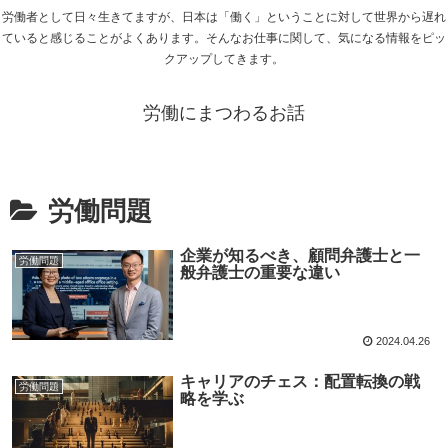
労働者として日々生きてますが、日本は「働く」ということに対して世界から遅れ
ていると感じることがよくあります。そんなお仕事に関して、気になる情報をピッ
クアップしてきます。
労働にまつわるお話
労働問題
企業が知るべき、顧問弁護士と一
労働問題
般弁護士の重要な違い
2024.04.26
キャリアのチェス：配置転換の戦
労働問題
略を学ぶ