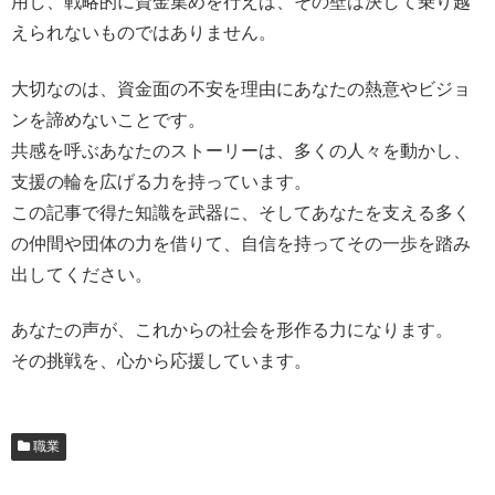
用し、戦略的に資金集めを行えば、その壁は決して乗り越
えられないものではありません。
大切なのは、資金面の不安を理由にあなたの熱意やビジョ
ンを諦めないことです。
共感を呼ぶあなたのストーリーは、多くの人々を動かし、
支援の輪を広げる力を持っています。
この記事で得た知識を武器に、そしてあなたを支える多く
の仲間や団体の力を借りて、自信を持ってその一歩を踏み
出してください。
あなたの声が、これからの社会を形作る力になります。
その挑戦を、心から応援しています。
職業