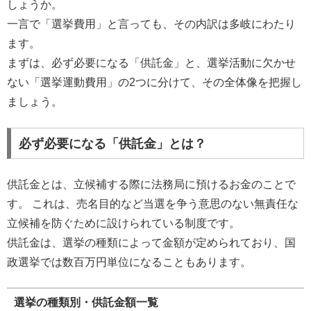
しょうか。
一言で「選挙費用」と言っても、その内訳は多岐にわたり
ます。
まずは、必ず必要になる「供託金」と、選挙活動に欠かせ
ない「選挙運動費用」の2つに分けて、その全体像を把握し
ましょう。
必ず必要になる「供託金」とは？
供託金とは、立候補する際に法務局に預けるお金のことで
す。 これは、売名目的など当選を争う意思のない無責任な
立候補を防ぐために設けられている制度です。
供託金は、選挙の種類によって金額が定められており、国
政選挙では数百万円単位になることもあります。
選挙の種類別・供託金額一覧