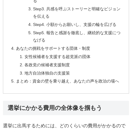
る
Step3. 共感を呼ぶストーリーと明確なビジョン
を伝える
Step4. 小額からお願いし、支援の輪を広げる
Step5. 報告と感謝を徹底し、継続的な支援につ
なげる
あなたの挑戦をサポートする団体・制度
女性候補者を支援する超党派の団体
各政党の候補者支援制度
地方自治体独自の支援策
まとめ：資金の壁を乗り越え、あなたの声を政治の場へ
選挙にかかる費用の全体像を掴もう
選挙に出馬するためには、どのくらいの費用がかかるので