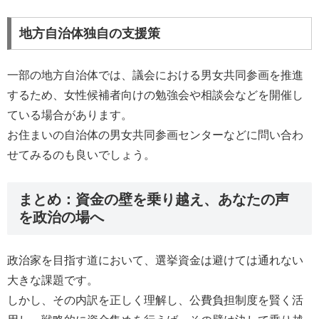
地方自治体独自の支援策
一部の地方自治体では、議会における男女共同参画を推進
するため、女性候補者向けの勉強会や相談会などを開催し
ている場合があります。
お住まいの自治体の男女共同参画センターなどに問い合わ
せてみるのも良いでしょう。
まとめ：資金の壁を乗り越え、あなたの声
を政治の場へ
政治家を目指す道において、選挙資金は避けては通れない
大きな課題です。
しかし、その内訳を正しく理解し、公費負担制度を賢く活