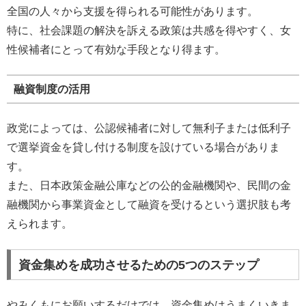
全国の人々から支援を得られる可能性があります。
特に、社会課題の解決を訴える政策は共感を得やすく、女
性候補者にとって有効な手段となり得ます。
融資制度の活用
政党によっては、公認候補者に対して無利子または低利子
で選挙資金を貸し付ける制度を設けている場合がありま
す。
また、日本政策金融公庫などの公的金融機関や、民間の金
融機関から事業資金として融資を受けるという選択肢も考
えられます。
資金集めを成功させるための5つのステップ
やみくもにお願いするだけでは、資金集めはうまくいきま