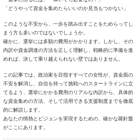
「どうやって資金を集めたらいいのか見当もつかない」
このような不安から、一歩を踏み出すことをためらってし
まう方も多いのではないでしょうか。
確かに、選挙には多額の費用がかかります。しかし、その
内訳や資金調達の方法を正しく理解し、戦略的に準備を進
めれば、決して乗り越えられない壁ではありません。
この記事では、政治家を目指すすべての女性が、資金面の
不安を解消し、自信を持って挑戦へのスタートラインに立
てるよう、選挙にかかる費用のリアルな内訳から、具体的
な資金集めの方法、そして活用できる支援制度までを徹底
的に解説します。
あなたの情熱とビジョンを実現するための、確かな羅針盤
がここにあります。