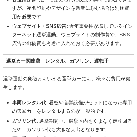
すが、宛名印刷やデザインを業者に頼む場合は別途費
用が必要です。
ウェブサイト・SNS広告:
近年重要性が増しているイン
ターネット選挙運動。ウェブサイトの制作費や、SNS
広告の出稿費も考慮に入れておく必要があります。
選挙カー関連費：レンタル、ガソリン、運転手
選挙運動の象徴ともいえる選挙カーにも、様々な費用が発
生します。
車両レンタル代:
看板や音響設備がセットになった専用
の選挙カーをレンタルするのが一般的です。
ガソリン代:
選挙期間中、選挙区内をくまなく走り回る
ため、ガソリン代も大きな支出となります。