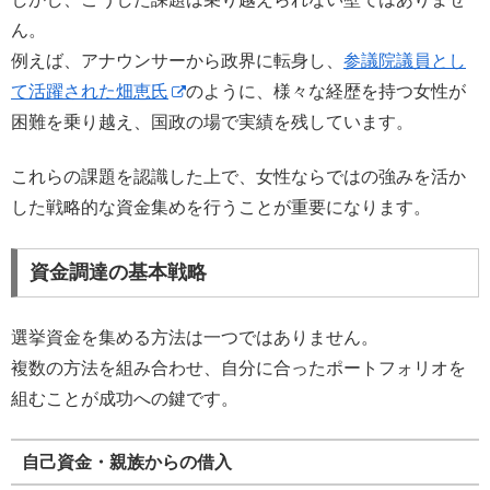
ん。
例えば、アナウンサーから政界に転身し、
参議院議員とし
て活躍された畑恵氏
のように、様々な経歴を持つ女性が
困難を乗り越え、国政の場で実績を残しています。
これらの課題を認識した上で、女性ならではの強みを活か
した戦略的な資金集めを行うことが重要になります。
資金調達の基本戦略
選挙資金を集める方法は一つではありません。
複数の方法を組み合わせ、自分に合ったポートフォリオを
組むことが成功への鍵です。
自己資金・親族からの借入