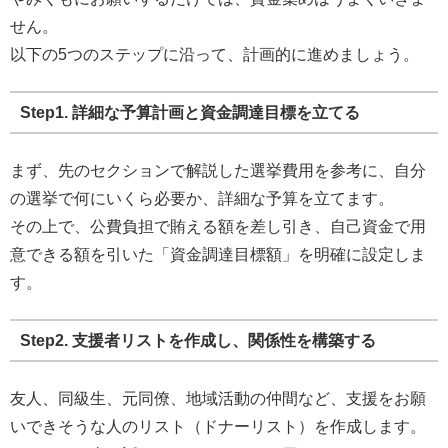
せん。
以下の5つのステップに沿って、計画的に進めましょう。
Step1. 詳細な予算計画と資金調達目標を立てる
まず、先のセクションで解説した選挙費用を参考に、自分
の選挙で何にいくら必要か、詳細な予算を立てます。
その上で、公費負担で賄える額を差し引き、自己資金で用
意できる額を引いた「資金調達目標額」を明確に設定しま
す。
Step2. 支援者リストを作成し、関係性を構築する
友人、同級生、元同僚、地域活動の仲間など、支援をお願
いできそうな人のリスト（ドナーリスト）を作成します。