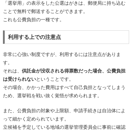
「選挙用」の表示をした公選はがきは、郵便局に持ち込む
ことで無料で郵送することができます。
これも公費負担の一種です。
利用する上での注意点
非常に心強い制度ですが、利用するには注意点がありま
す。
それは、
供託金が没収される得票数だった場合、公費負担
は受けられない
ということです。
その場合、かかった費用はすべて自己負担となってしまう
ため、選挙戦を戦い抜く覚悟が求められます。
また、公費負担の対象や上限額、申請手続きは自治体によ
って細かく定められています。
立候補を予定している地域の選挙管理委員会に事前に確認