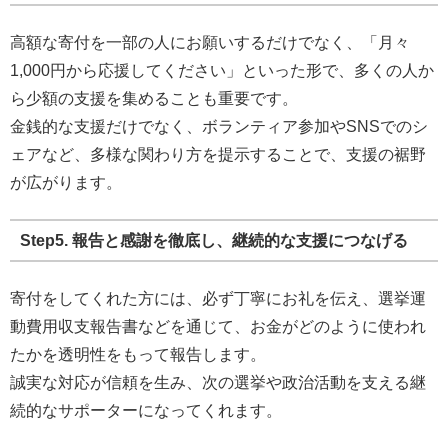
高額な寄付を一部の人にお願いするだけでなく、「月々
1,000円から応援してください」といった形で、多くの人か
ら少額の支援を集めることも重要です。
金銭的な支援だけでなく、ボランティア参加やSNSでのシ
ェアなど、多様な関わり方を提示することで、支援の裾野
が広がります。
Step5. 報告と感謝を徹底し、継続的な支援につなげる
寄付をしてくれた方には、必ず丁寧にお礼を伝え、選挙運
動費用収支報告書などを通じて、お金がどのように使われ
たかを透明性をもって報告します。
誠実な対応が信頼を生み、次の選挙や政治活動を支える継
続的なサポーターになってくれます。