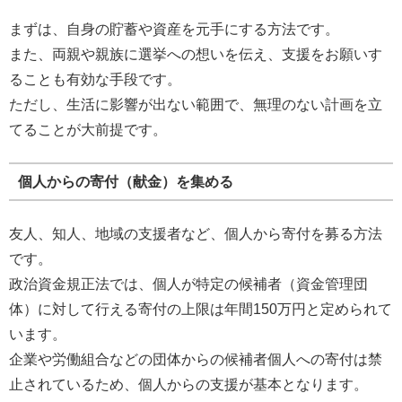
まずは、自身の貯蓄や資産を元手にする方法です。
また、両親や親族に選挙への想いを伝え、支援をお願いす
ることも有効な手段です。
ただし、生活に影響が出ない範囲で、無理のない計画を立
てることが大前提です。
個人からの寄付（献金）を集める
友人、知人、地域の支援者など、個人から寄付を募る方法
です。
政治資金規正法では、個人が特定の候補者（資金管理団
体）に対して行える寄付の上限は年間150万円と定められて
います。
企業や労働組合などの団体からの候補者個人への寄付は禁
止されているため、個人からの支援が基本となります。