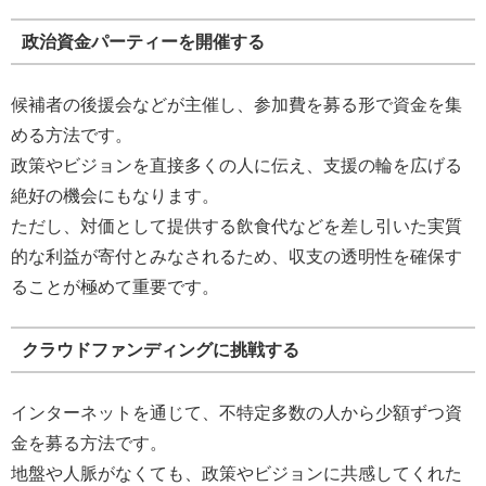
政治資金パーティーを開催する
候補者の後援会などが主催し、参加費を募る形で資金を集
める方法です。
政策やビジョンを直接多くの人に伝え、支援の輪を広げる
絶好の機会にもなります。
ただし、対価として提供する飲食代などを差し引いた実質
的な利益が寄付とみなされるため、収支の透明性を確保す
ることが極めて重要です。
クラウドファンディングに挑戦する
インターネットを通じて、不特定多数の人から少額ずつ資
金を募る方法です。
地盤や人脈がなくても、政策やビジョンに共感してくれた