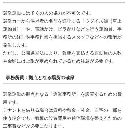
選挙運動には多くの人の協力が不可欠です。
選挙カーから候補者の名前を連呼する「ウグイス嬢（車上
運動員）」や、電話かけ、ビラ配りなどを行う運動員、事
務所の経理や事務作業を担当するスタッフなどへの報酬が
発生します。
ただし、公職選挙法により、報酬を支払える運動員の人数
や金額には上限が定められているため注意が必要です。
事務所費：拠点となる場所の確保
選挙運動の拠点となる「選挙事務所」を設置するための費
用です。
テナントを借りる場合は賃料や敷金・礼金、自宅の一部を
使う場合でも、看板の設置費用や通信環境を整えるための
工事費などが必要になります。