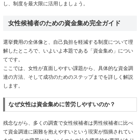
し、制度を最大限に活用しましょう。
女性候補者のための資金集め完全ガイド
選挙費用の全体像と、自己負担を軽減する制度について理
解したところで、いよいよ本題である「資金集め」につい
てです。
ここでは、女性が直面しやすい課題から、具体的な資金調
達の方法、そして成功のためのステップまでを詳しく解説
します。
なぜ女性は資金集めに苦労しやすいのか？
残念ながら、多くの調査で女性候補者は男性候補者に比べ
て資金調達に困難を抱えやすいという現実が指摘されてい