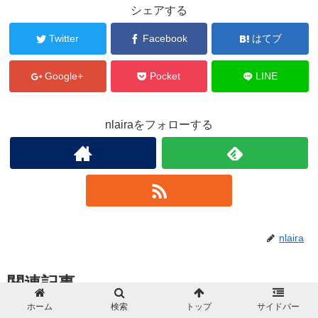
シェアする
Twitter
Facebook
はてブ
Google+
Pocket
LINE
nlairaをフォローする
nlaira
関連記事
ホーム
検索
トップ
サイドバー