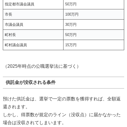
指定都市議会議員
50万円
市長
100万円
市議会議員
30万円
町村長
50万円
町村議会議員
15万円
（2025年時点の公職選挙法に基づく）
供託金が没収される条件
預けた供託金は、選挙で一定の票数を獲得すれば、全額返
還されます。
しかし、得票数が規定のライン（没収点）に届かなかった
場合は没収されてしまいます。