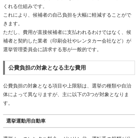
くれる仕組みです。
これにより、候補者の自己負担を大幅に軽減することがで
きます。
ただし、費用が直接候補者に支払われるわけではなく、候
補者と契約した業者（印刷会社やレンタカー会社など）が
選挙管理委員会に請求する形が一般的です。
公費負担の対象となる主な費用
公費負担の対象となる項目や上限額は、選挙の種類や自治
体によって異なりますが、主に以下の3つが対象となりま
す。
選挙運動用自動車