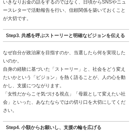
いきなりお金の話をするのではなく、日頃からSNSやニュ
ースレターで活動報告を行い、信頼関係を築いておくこと
が大切です。
Step3. 共感を呼ぶストーリーと明確なビジョンを伝える
なぜ自分が政治家を目指すのか、当選したら何を実現した
いのか。
自身の経験に基づいた「ストーリー」と、社会をどう変え
たいかという「ビジョン」を熱く語ることが、人の心を動
かし、支援につながります。
「女性だからこそ気づける視点」「母親として変えたい社
会」といった、あなたならではの切り口を大切にしてくだ
さい。
Step4. 小額からお願いし、支援の輪を広げる