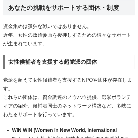
あなたの挑戦をサポートする団体・制度
資金集めは孤独な戦いではありません。
近年、女性の政治参画を後押しするための様々なサポート
が生まれています。
女性候補者を支援する超党派の団体
党派を超えて女性候補者を支援するNPOや団体が存在しま
す。
これらの団体は、資金調達のノウハウ提供、選挙ボランテ
ィアの紹介、候補者同士のネットワーク構築など、多岐に
わたるサポートを行っています。
WIN WIN (Women In New World, International