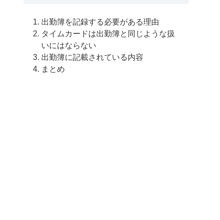
出勤簿を記録する必要がある理由
タイムカードは出勤簿と同じような扱
いにはならない
出勤簿に記載されている内容
まとめ