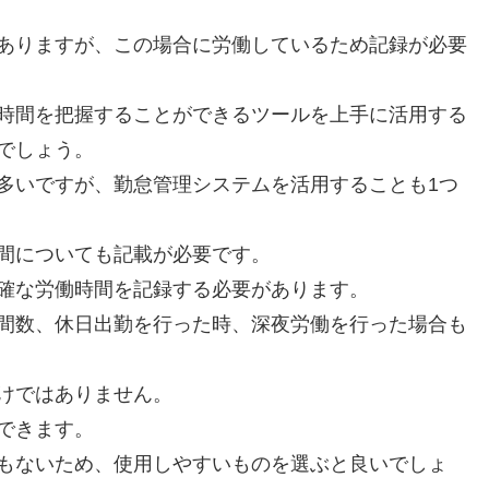
ありますが、この場合に労働しているため記録が必要
時間を把握することができるツールを上手に活用する
でしょう。
多いですが、勤怠管理システムを活用することも1つ
間についても記載が必要です。
確な労働時間を記録する必要があります。
間数、休日出勤を行った時、深夜労働を行った場合も
けではありません。
できます。
もないため、使用しやすいものを選ぶと良いでしょ