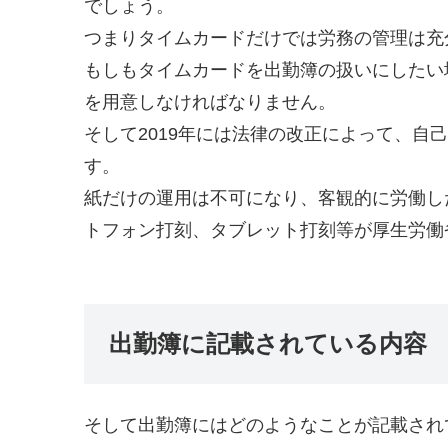
でしょう。
つまりタイムカードだけでは労務の管理は充
もしもタイムカードを出勤簿の扱いにしたい
を用意しなければなりません。
そして2019年には法律の改正によって、自
す。
紙だけの運用は不可になり、客観的に労働し
トフォン打刻、タブレット打刻等が厚生労働
出勤簿に記載されている内容
そして出勤簿にはどのようなことが記載され