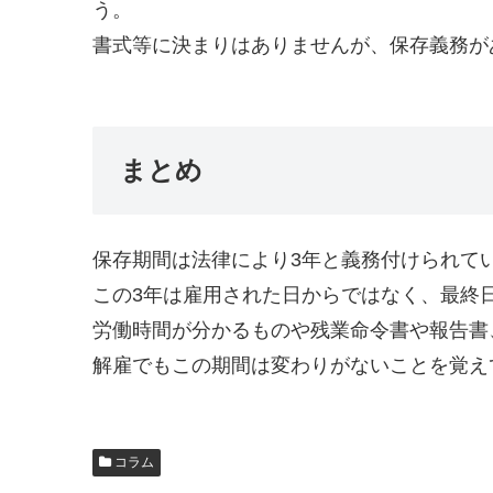
う。
書式等に決まりはありませんが、保存義務が
まとめ
保存期間は法律により3年と義務付けられて
この3年は雇用された日からではなく、最終
労働時間が分かるものや残業命令書や報告書
解雇でもこの期間は変わりがないことを覚え
コラム