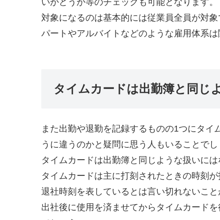
いかどうか等のチェックも可能となります。
対象になるのは基本的には従業員全員が対象
パートやアルバイトなどのような雇用体系は
タイムカードは出勤簿と同じ
また出勤や退勤を記録するものの1つにタイ
うに違うのかと疑問に思う人もいることでし
タイムカードは出勤簿と同じような扱いには
タイムカードは主に打刻されたときの時刻が
退社時刻を表しているとは言い切れないこと
出社後に使用を済ませてからタイムカードを