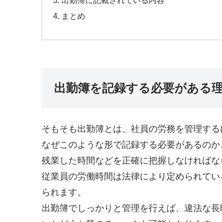
出勤簿に記載されている内容
まとめ
出勤簿を記録する必要がある
そもそも出勤簿とは、社員の労務を管理する
なぜこのような形で記録する必要があるのか
残業した時間などを正確に把握しなければな
従業員の労働時間は法律により定められてい
られます。
出勤簿でしっかりと管理を行えば、違法な長