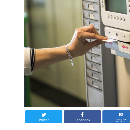
Twitter
Facebook
はてブ