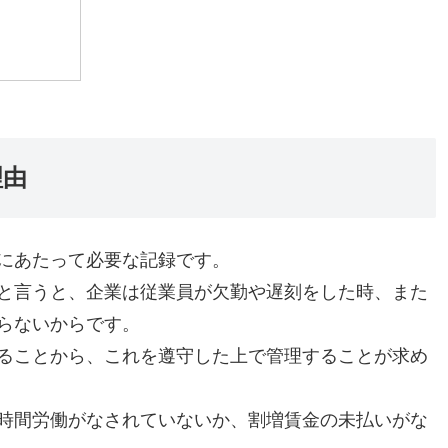
理由
にあたって必要な記録です。
と言うと、企業は従業員が欠勤や遅刻をした時、また
らないからです。
ることから、これを遵守した上で管理することが求め
時間労働がなされていないか、割増賃金の未払いがな