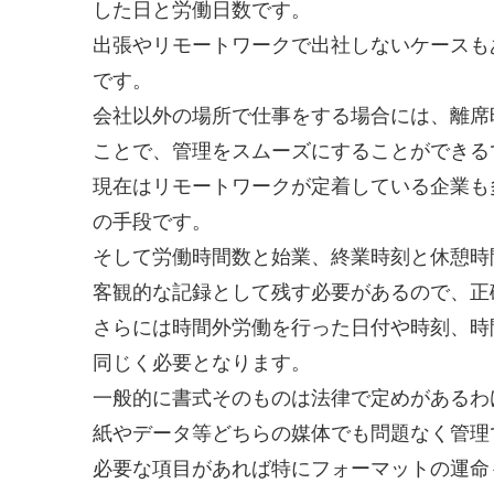
した日と労働日数です。
出張やリモートワークで出社しないケースも
です。
会社以外の場所で仕事をする場合には、離席
ことで、管理をスムーズにすることができる
現在はリモートワークが定着している企業も
の手段です。
そして労働時間数と始業、終業時刻と休憩時
客観的な記録として残す必要があるので、正
さらには時間外労働を行った日付や時刻、時
同じく必要となります。
一般的に書式そのものは法律で定めがあるわ
紙やデータ等どちらの媒体でも問題なく管理
必要な項目があれば特にフォーマットの運命