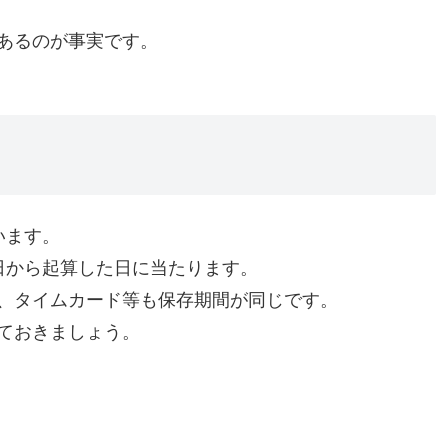
あるのが事実です。
います。
日から起算した日に当たります。
、タイムカード等も保存期間が同じです。
ておきましょう。