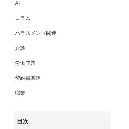
AI
コラム
ハラスメント関連
介護
労働問題
契約書関連
職業
目次