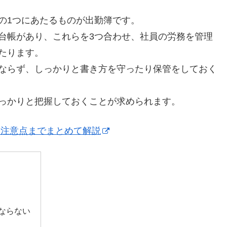
の1つにあたるものが出勤簿です。
台帳があり、これらを3つ合わせ、社員の労務を管理
たります。
ならず、しっかりと書き方を守ったり保管をしておく
っかりと把握しておくことが求められます。
、注意点までまとめて解説
ならない