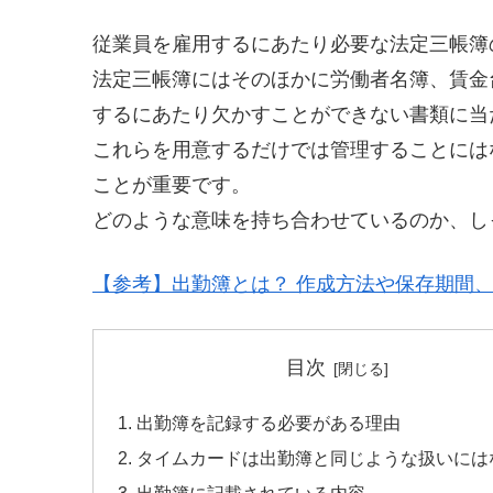
従業員を雇用するにあたり必要な法定三帳簿
法定三帳簿にはそのほかに労働者名簿、賃金
するにあたり欠かすことができない書類に当
これらを用意するだけでは管理することには
ことが重要です。
どのような意味を持ち合わせているのか、し
【参考】出勤簿とは？ 作成方法や保存期間
目次
出勤簿を記録する必要がある理由
タイムカードは出勤簿と同じような扱いには