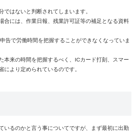
分ではないと判断されてしまいます。
場合には、作業日報、残業許可証等の補足となる資料
己申告で労働時間を把握することができなくなっていま
た本来の時間を把握するべく、ICカード打刻、スマー
省により定められているのです。
ているのかと言う事についてですが、まず最初に出勤