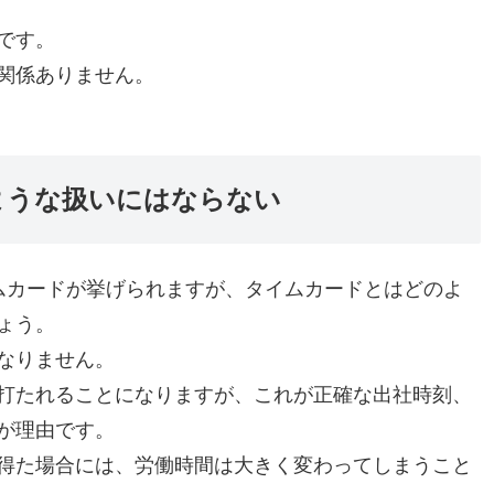
です。
関係ありません。
ような扱いにはならない
ムカードが挙げられますが、タイムカードとはどのよ
ょう。
なりません。
打たれることになりますが、これが正確な出社時刻、
が理由です。
得た場合には、労働時間は大きく変わってしまうこと