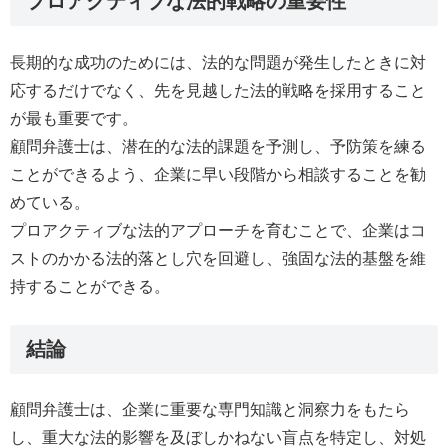
プロアクティブな法的戦略の重要性
長期的な成功のためには、法的な問題が発生したときに対
応するだけでなく、先を見越した法的戦略を採用すること
が最も重要です。
顧問弁護士は、潜在的な法的課題を予測し、予防策を練る
ことができるよう、企業に早い段階から相談することを勧
めている。
プロアクティブな法的アプローチを育むことで、企業はコ
ストのかかる法的落とし穴を回避し、強固な法的基盤を維
持することができる。
結論
顧問弁護士は、企業に重要な専門知識と洞察力をもたら
し、重大な法的影響を及ぼしかねない盲点を特定し、対処