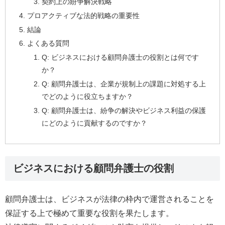
契約上の紛争解決戦略
プロアクティブな法的戦略の重要性
結論
よくある質問
Q: ビジネスにおける顧問弁護士の役割とは何です
か？
Q: 顧問弁護士は、企業が規制上の課題に対処する上
でどのように役立ちますか？
Q: 顧問弁護士は、紛争の解決やビジネス利益の保護
にどのように貢献するのですか？
ビジネスにおける顧問弁護士の役割
顧問弁護士は、ビジネスが法律の枠内で運営されることを
保証する上で極めて重要な役割を果たします。