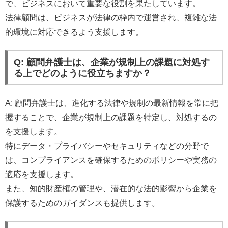
で、ビジネスにおいて重要な役割を果たしています。
法律顧問は、ビジネスが法律の枠内で運営され、複雑な法
的環境に対応できるよう支援します。
Q: 顧問弁護士は、企業が規制上の課題に対処す
る上でどのように役立ちますか？
A: 顧問弁護士は、進化する法律や規制の最新情報を常に把
握することで、企業が規制上の課題を特定し、対処するの
を支援します。
特にデータ・プライバシーやセキュリティなどの分野で
は、コンプライアンスを確保するためのポリシーや実務の
適応を支援します。
また、知的財産権の管理や、潜在的な法的影響から企業を
保護するためのガイダンスも提供します。