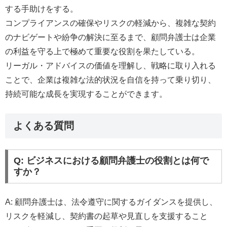
する手助けをする。
コンプライアンスの確保やリスクの軽減から、複雑な契約
のナビゲートや紛争の解決に至るまで、顧問弁護士は企業
の利益を守る上で極めて重要な役割を果たしている。
リーガル・アドバイスの価値を理解し、戦略に取り入れる
ことで、企業は複雑な法的状況を自信を持って乗り切り、
持続可能な成長を実現することができます。
よくある質問
Q: ビジネスにおける顧問弁護士の役割とは何で
すか？
A: 顧問弁護士は、法令遵守に関するガイダンスを提供し、
リスクを軽減し、契約書の起草や見直しを支援すること