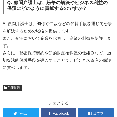
Q: 顧問弁護士は、紛争の解決やビジネス利益の
保護にどのように貢献するのですか？
A: 顧問弁護士は、調停や仲裁などの代替手段を通じて紛争
を解決するための戦略を提供します。
また、交渉において企業を代表し、企業の利益を擁護しま
す。
さらに、秘密保持契約や知的財産権保護の仕組みなど、適
切な法的保護手段を導入することで、ビジネス資産の保護
に貢献します。
労働問題
シェアする
Twitter
Facebook
はてブ