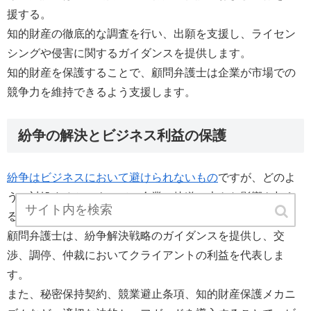
援する。
知的財産の徹底的な調査を行い、出願を支援し、ライセン
シングや侵害に関するガイダンスを提供します。
知的財産を保護することで、顧問弁護士は企業が市場での
競争力を維持できるよう支援します。
紛争の解決とビジネス利益の保護
紛争はビジネスにおいて避けられないもの
ですが、どのよ
うに対処するかによって、企業の軌道に大きな影響を与え
る可能性があります。
顧問弁護士は、紛争解決戦略のガイダンスを提供し、交
渉、調停、仲裁においてクライアントの利益を代表しま
す。
また、秘密保持契約、競業避止条項、知的財産保護メカニ