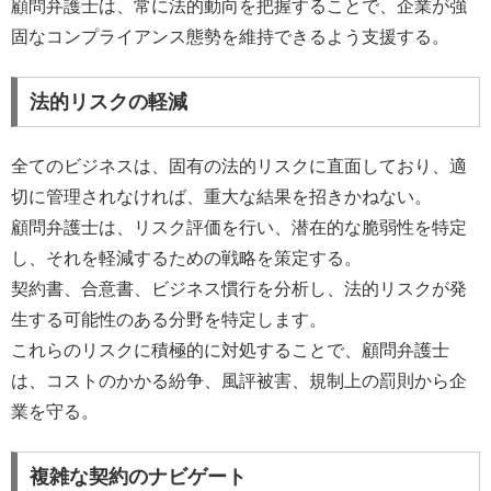
顧問弁護士は、常に法的動向を把握することで、企業が強
固なコンプライアンス態勢を維持できるよう支援する。
法的リスクの軽減
全てのビジネスは、固有の法的リスクに直面しており、適
切に管理されなければ、重大な結果を招きかねない。
顧問弁護士は、リスク評価を行い、潜在的な脆弱性を特定
し、それを軽減するための戦略を策定する。
契約書、合意書、ビジネス慣行を分析し、法的リスクが発
生する可能性のある分野を特定します。
これらのリスクに積極的に対処することで、顧問弁護士
は、コストのかかる紛争、風評被害、規制上の罰則から企
業を守る。
複雑な契約のナビゲート