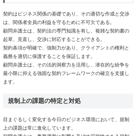
契約はビジネス関係の基礎であり、その適切な作成と交渉
は、関係者全員の利益を守るために不可欠である。
顧問弁護士は、契約法の専門知識を有し、複雑な契約書の
起草、見直し、交渉に対応することができる。
契約条項が明確で、強制力があり、クライアントの権利と
義務を適切に保護することを保証します。
顧問弁護士は、その法的洞察力を活用し、潜在的な紛争を
最小限に抑える強固な契約フレームワークの確立を支援し
ます。
規制上の課題の特定と対処
目まぐるしく変化する今日のビジネス環境において、規制
上の課題は常に進化しています。