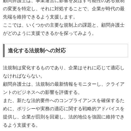
顧問弁護士は、事業運営に影響を及ぼす可能性のある規制
の変更を特定し、それに対処することで、企業が時代の最
先端を維持できるよう支援します。
ここでは、いくつかの主要な規制上の課題と、顧問弁護士
がどのように支援できるかを探ってみよう。
進化する法規制への対応
法規制は変化するものであり、企業はそれに応じて適応し
なければならない。
顧問弁護士は、法規制の最新情報をモニターし、クライア
ントのビジネスへの影響を評価する。
また、新たな法的要件へのコンプライアンスを確保するた
めに、ポリシーや実務の適応に関する戦略的アドバイスを
提供し、企業が罰則を回避し、法的地位を強固に維持でき
るよう支援する。