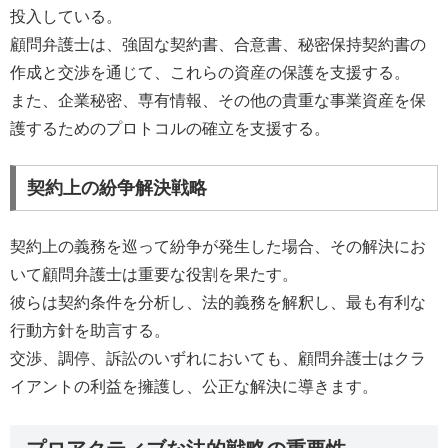
投入している。
顧問弁護士は、強固な契約書、合意書、秘密保持契約書の
作成と交渉を通じて、これらの資産の保護を支援する。
また、企業秘密、専有情報、その他の貴重な事業資産を保
護するためのプロトコルの確立を支援する。
契約上の紛争解決戦略
契約上の義務を巡って紛争が発生した場合、その解決にお
いて顧問弁護士は重要な役割を果たす。
彼らは契約条件を分析し、法的義務を解釈し、最も有利な
行動方針を助言する。
交渉、調停、訴訟のいずれにおいても、顧問弁護士はクラ
イアントの利益を擁護し、公正な解決に導きます。