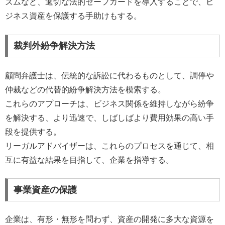
ズムなど、適切な法的セーフガードを導入することで、ビ
ジネス資産を保護する手助けもする。
裁判外紛争解決方法
顧問弁護士は、伝統的な訴訟に代わるものとして、調停や
仲裁などの代替的紛争解決方法を模索する。
これらのアプローチは、ビジネス関係を維持しながら紛争
を解決する、より迅速で、しばしばより費用効果の高い手
段を提供する。
リーガルアドバイザーは、これらのプロセスを通じて、相
互に有益な結果を目指して、企業を指導する。
事業資産の保護
企業は、有形・無形を問わず、資産の開発に多大な資源を