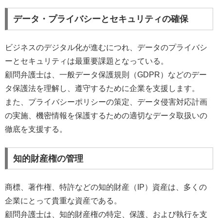
データ・プライバシーとセキュリティの確保
ビジネスのデジタル化が進むにつれ、データのプライバシ
ーとセキュリティは最重要課題となっている。
顧問弁護士は、一般データ保護規則（GDPR）などのデー
タ保護法を理解し、遵守するために企業を支援します。
また、プライバシーポリシーの策定、データ侵害対応計画
の実施、機密情報を保護するための適切なデータ取扱いの
徹底を支援する。
知的財産権の管理
商標、著作権、特許などの知的財産（IP）資産は、多くの
企業にとって貴重な資産である。
顧問弁護士は、知的財産権の特定、保護、および執行を支