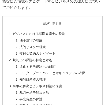
雑な法的環境をナビゲートするビジネスの支援方法につい
てご紹介します。
目次
ビジネスにおける顧問弁護士の役割
法令遵守の理解
法的リスクの軽減
複雑な契約のナビゲート
規制上の課題の特定と対処
進化する法規制への対応
データ・プライバシーとセキュリティの確保
知的財産権の管理
紛争の解決とビジネス利益の保護
裁判外紛争解決方法
事業資産の保護